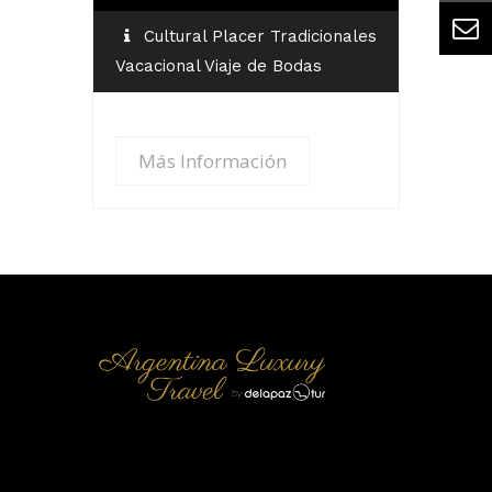
Cultural Placer Tradicionales
Vacacional Viaje de Bodas
Más Información