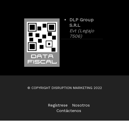
DLP Group
S.R.L
Evt (Legajo
7506)
© COPYRIGHT DISRUPTION MARKETING 2022
Regístrese
Nosotros
Contáctenos