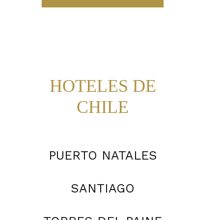
HOTELES DE
CHILE
PUERTO NATALES
SANTIAGO