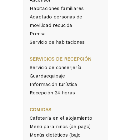
Habitaciones familiares
Adaptado personas de
movilidad reducida
Prensa
Servicio de habitaciones
SERVICIOS DE RECEPCIÓN
Servicio de conserjería
Guardaequipaje
Información turística
Recepción 24 horas
COMIDAS
Cafetería en el alojamiento
Menú para niños (de pago)
Menús dietéticos (bajo