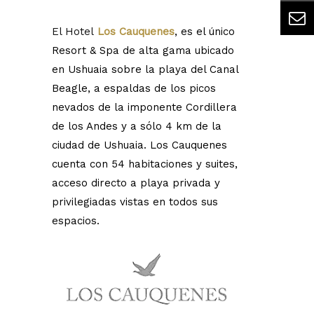
El Hotel
Los Cauquenes
, es el único
Resort & Spa de alta gama ubicado
en Ushuaia sobre la playa del Canal
Beagle, a espaldas de los picos
nevados de la imponente Cordillera
de los Andes y a sólo 4 km de la
ciudad de Ushuaia. Los Cauquenes
cuenta con 54 habitaciones y suites,
acceso directo a playa privada y
privilegiadas vistas en todos sus
espacios.