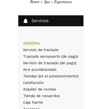
Servicios
GENERAL
Servicio de traslado
Traslado aeropuerto (de pago)
Servicio de traslado (de pago)
Aire acondicionado
Tiendas (en el establecimiento)
Calefacción
Alquiler de coches
Tienda de recuerdos
Caja fuerte
Ascensor