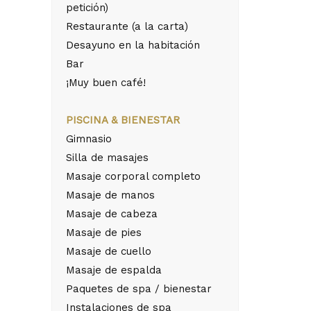
petición)
Restaurante (a la carta)
Desayuno en la habitación
Bar
¡Muy buen café!
PISCINA & BIENESTAR
Gimnasio
Silla de masajes
Masaje corporal completo
Masaje de manos
Masaje de cabeza
Masaje de pies
Masaje de cuello
Masaje de espalda
Paquetes de spa / bienestar
Instalaciones de spa