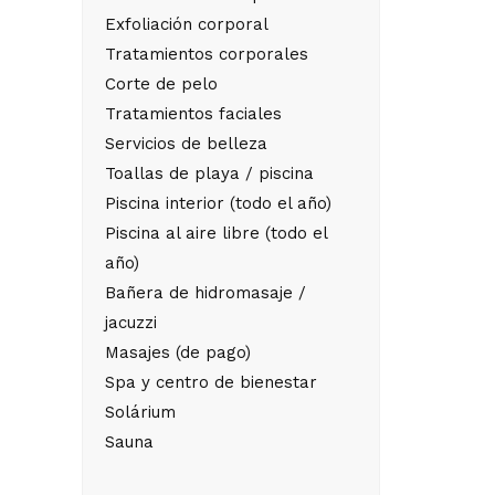
Exfoliación corporal
Tratamientos corporales
Corte de pelo
Tratamientos faciales
Servicios de belleza
Toallas de playa / piscina
Piscina interior (todo el año)
Piscina al aire libre (todo el
año)
Bañera de hidromasaje /
jacuzzi
Masajes (de pago)
Spa y centro de bienestar
Solárium
Sauna