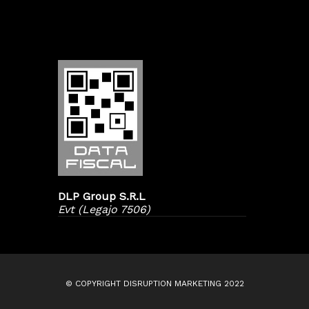
DLP Group S.R.L
Evt (Legajo 7506)
© COPYRIGHT DISRUPTION MARKETING 2022