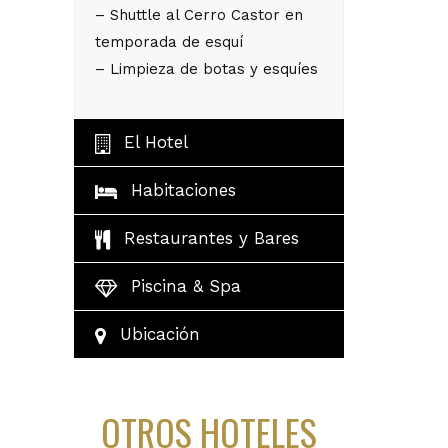
– Shuttle al Cerro Castor en
temporada de esquí
– Limpieza de botas y esquíes
El Hotel
Habitaciones
Restaurantes y Bares
Piscina & Spa
Ubicación
OTROS HOTELES