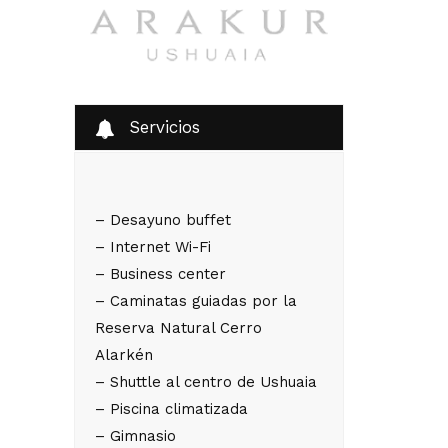
Servicios
– Desayuno buffet
– Internet Wi-Fi
– Business center
– Caminatas guiadas por la
Reserva Natural Cerro
Alarkén
– Shuttle al centro de Ushuaia
– Piscina climatizada
– Gimnasio