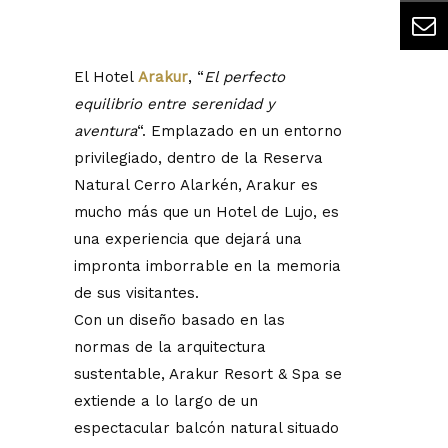
El Hotel
Arakur
,
“
El perfecto
equilibrio entre serenidad y
aventura
“. Emplazado en un entorno
privilegiado, dentro de la Reserva
Natural Cerro Alarkén, Arakur es
mucho más que un Hotel de Lujo, es
una experiencia que dejará una
impronta imborrable en la memoria
de sus visitantes.
Con un diseño basado en las
normas de la arquitectura
sustentable, Arakur Resort & Spa se
extiende a lo largo de un
espectacular balcón natural situado