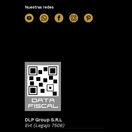
Nuestras redes
DLP Group S.R.L
Evt (Legajo 7506)