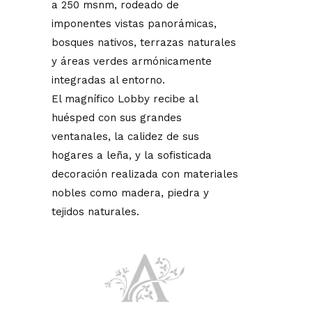
a 250 msnm, rodeado de
imponentes vistas panorámicas,
bosques nativos, terrazas naturales
y áreas verdes armónicamente
integradas al entorno.
El magnífico Lobby recibe al
huésped con sus grandes
ventanales, la calidez de sus
hogares a leña, y la sofisticada
decoración realizada con materiales
nobles como madera, piedra y
tejidos naturales.