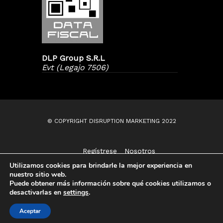
DLP Group S.R.L
Evt (Legajo 7506)
© COPYRIGHT DISRUPTION MARKETING 2022
Regístrese
Nosotros
Contáctenos
Utilizamos cookies para brindarle la mejor experiencia en
nuestro sitio web.
Puede obtener más información sobre qué cookies utilizamos o
desactivarlas en
settings
.
Aceptar