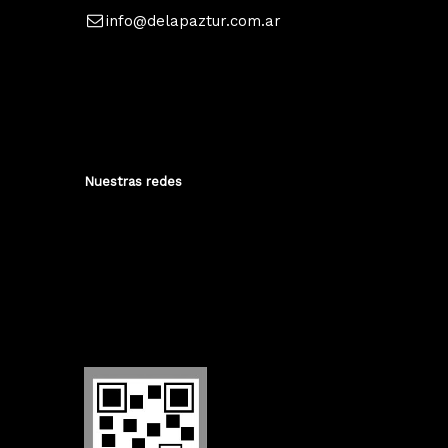
info@delapaztur.com.ar
Nuestras redes