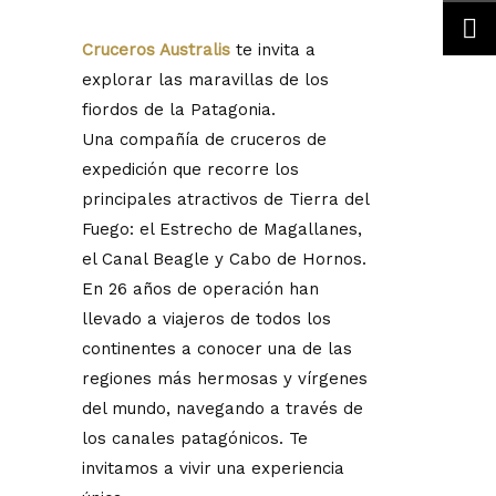
Cruceros Australis
te invita a
explorar las maravillas de los
fiordos de la Patagonia.
Una compañía de cruceros de
expedición que recorre los
principales atractivos de Tierra del
Fuego: el Estrecho de Magallanes,
el Canal Beagle y Cabo de Hornos.
En 26 años de operación han
llevado a viajeros de todos los
continentes a conocer una de las
regiones más hermosas y vírgenes
del mundo, navegando a través de
los canales patagónicos. Te
invitamos a vivir una experiencia