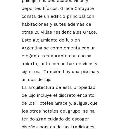
paisaje, sus destacados vinos y
deportes hípicos. Grace Cafayate
consta de un edificio principal con
habitaciones y suites además de
otras 20 villas residenciales Grace.
Este alojamiento de lujo en
Argentina se complementa con un
elegante restaurante con cocina
abierta, junto con un bar de vinos y
cigarros. También hay una piscina y
un spa de lujo.
La arquitectura de esta propiedad
de lujo incluye el discreto encanto
de los Hoteles Grace y, al igual que
los otros hoteles del grupo, se ha
tenido gran cuidado de escoger
diseños bonitos de las tradiciones