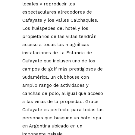
locales y reproducir los
espectaculares alrededores de
Cafayate y los Valles Calchaquíes.
Los huéspedes del hotel y los
propietarios de las villas tendrán
acceso a todas las magníficas
instalaciones de La Estancia de
Cafayate que incluyen uno de los
campos de golf más prestigiosos de
Sudamérica, un clubhouse con
amplio rango de actividades y
canchas de polo, al igual que acceso
a las viñas de la propiedad. Grace
Cafayate es perfecto para todas las
personas que busquen un hotel spa
en Argentina ubicado en un
imponente paisaje.