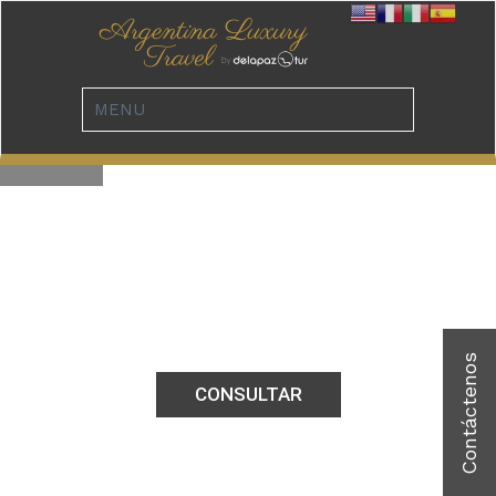
GRACE
CONSULTAR
CAFAYATE