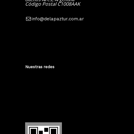
Código Postal C1008AAK
info@delapaztur.com.ar
Nuestras redes