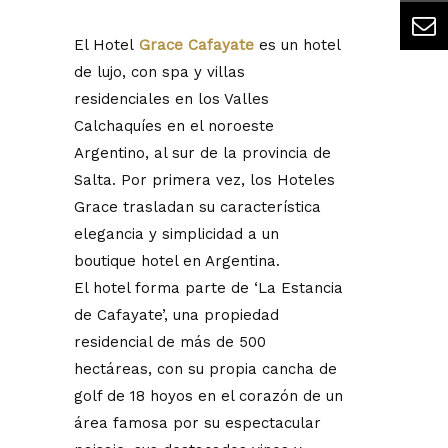
El Hotel
Grace Cafayate
es un hotel
de lujo, con spa y villas
residenciales en los Valles
Calchaquíes en el noroeste
Argentino, al sur de la provincia de
Salta. Por primera vez, los Hoteles
Grace trasladan su característica
elegancia y simplicidad a un
boutique hotel en Argentina.
El hotel forma parte de ‘La Estancia
de Cafayate’, una propiedad
residencial de más de 500
hectáreas, con su propia cancha de
golf de 18 hoyos en el corazón de un
área famosa por su espectacular