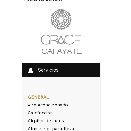
Servicios
GENERAL
Aire acondicionado
Calefacción
Alquiler de autos
Almuerzos para llevar