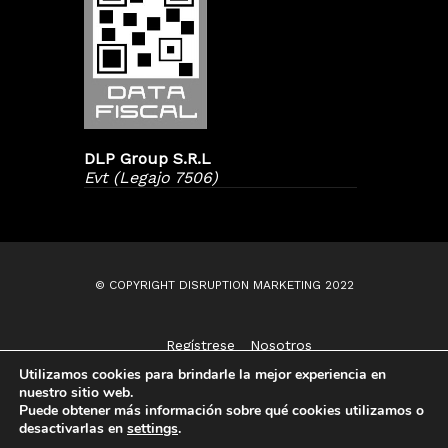
DLP Group S.R.L
Evt (Legajo 7506)
© COPYRIGHT DISRUPTION MARKETING 2022
Regístrese
Nosotros
Contáctenos
Utilizamos cookies para brindarle la mejor experiencia en
nuestro sitio web.
Puede obtener más información sobre qué cookies utilizamos o
desactivarlas en
settings
.