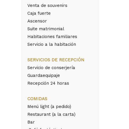
Venta de souvenirs
Caja fuerte
Ascensor
Suite matrimonial
Habitaciones familiares
Servicio a la habitación
SERVICIOS DE RECEPCIÓN
Servicio de conserjería
Guardaequipaje
Recepción 24 horas
COMIDAS
Menú light (a pedido)
Restaurant (a la carta)
Bar