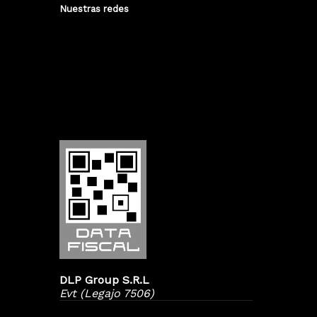
Nuestras redes
DLP Group S.R.L
Evt (Legajo 7506)