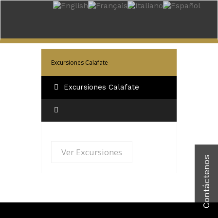
Ver Excursiones
Excursiones Calafate
Excursiones Calafate
Ver Excursiones