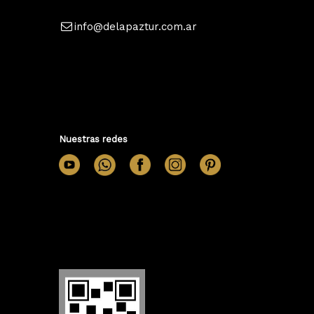
info@delapaztur.com.ar
Nuestras redes