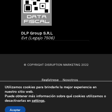
DLP Group S.R.L
Evt (Legajo 7506)
© COPYRIGHT DISRUPTION MARKETING 2022
Regístrese
Nosotros
Contáctenos
Utilizamos cookies para brindarle la mejor experiencia en
nuestro sitio web.
Puede obtener más información sobre qué cookies utilizamos o
desactivarlas en
settings
.
Aceptar