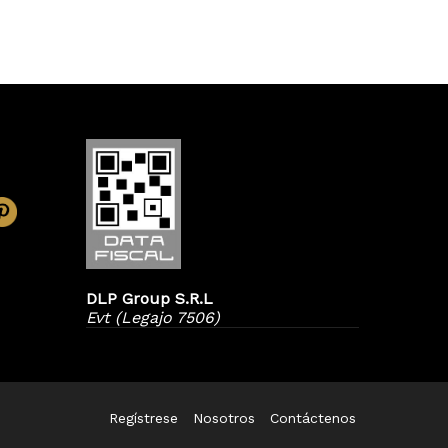
DLP Group S.R.L
Evt (Legajo 7506)
Regístrese
Nosotros
Contáctenos