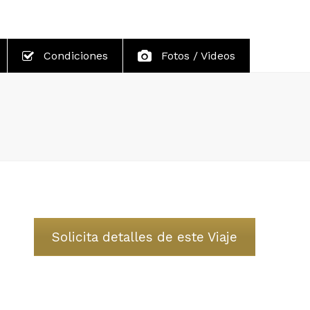
Condiciones
Fotos / Videos
Solicita detalles de este Viaje