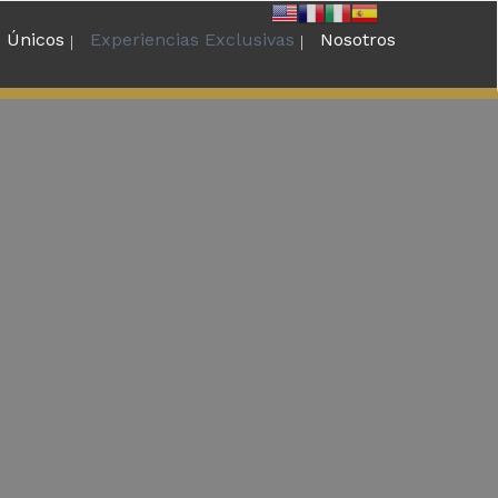
s Únicos
Experiencias Exclusivas
Nosotros