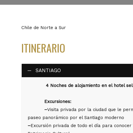
Chile de Norte a Sur
ITINERARIO
SANTIAGO
4 Noches de alojamiento en el hotel se
Excursiones:
–
Visita privada por la ciudad que le per
paseo panorámico por el Santiago moderno
–
Excursión privada de todo el día para conocer