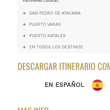
Patrimonio Cultural
.
SAN PEDRO DE ATACAMA
PUERTO VARAS
PUERTO NATALES
EN TODOS LOS DESTINOS
DESCARGAR ITINERARIO CO
EN ESPAÑOL