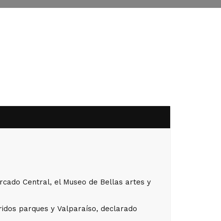
ercado Central, el Museo de Bellas artes y
oridos parques y Valparaíso, declarado