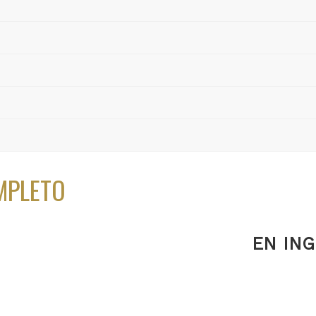
MPLETO
EN IN