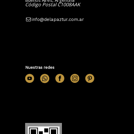
Código Postal C1008AAK
info@delapaztur.com.ar
Nuestras redes