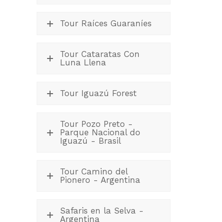
Tour Raíces Guaraníes
Tour Cataratas Con
Luna Llena
Tour Iguazú Forest
Tour Pozo Preto -
Parque Nacional do
Iguazú - Brasil
Tour Camino del
Pionero - Argentina
Safaris en la Selva -
Argentina