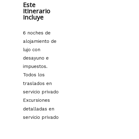
Este
itinerario
incluye
6 noches de
alojamiento de
lujo con
desayuno e
impuestos.
Todos los
traslados en
servicio privado
Excursiones
detalladas en
servicio privado