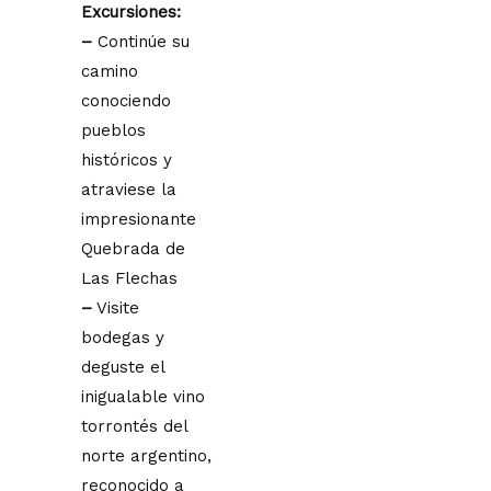
Excursiones:
–
Continúe su
camino
conociendo
pueblos
históricos y
atraviese la
impresionante
Quebrada de
Las Flechas
–
Visite
bodegas y
deguste el
inigualable vino
torrontés del
norte argentino,
reconocido a