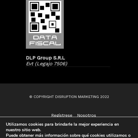
DLP Group S.R.L
Evt (Legajo 7506)
© COPYRIGHT DISRUPTION MARKETING 2022
Regístrese
Nosotros
Contáctenos
Utilizamos cookies para brindarle la mejor experiencia en
nuestro sitio web.
Puede obtener más información sobre qué cookies utilizamos o