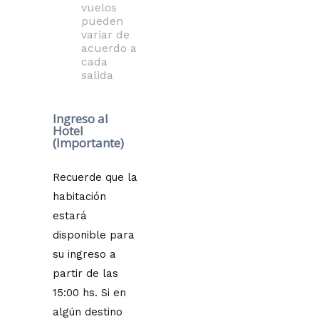
vuelos
pueden
variar de
acuerdo a
cada
salida
Ingreso al
Hotel
(Importante)
Recuerde que la
habitación
estará
disponible para
su ingreso a
partir de las
15:00 hs. Si en
algún destino