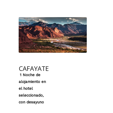
CAFAYATE
1 Noche de
alojamiento en
el hotel
seleccionado,
con desayuno