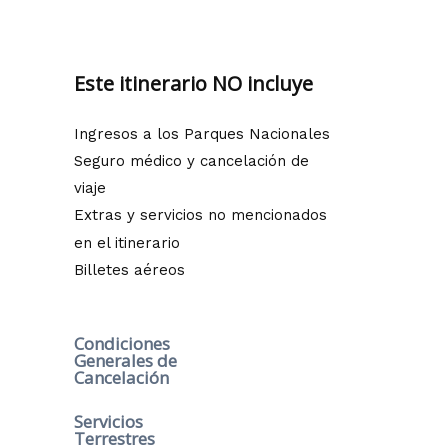
Este itinerario NO incluye
Ingresos a los Parques Nacionales
Seguro médico y cancelación de
viaje
Extras y servicios no mencionados
en el itinerario
Billetes aéreos
Condiciones
Generales de
Cancelación
Servicios
Terrestres