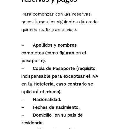
Para comenzar con las reservas
necesitamos los siguientes datos de
quienes realizarán el viaje:
–
Apellidos y nombres
completos (como figuran en el
pasaporte).
–
Copia de Pasaporte (requisito
indispensable para exceptuar el IVA
en la Hotelería, caso contrario se
aplicará el mismo).
–
Nacionalidad.
–
Fechas de nacimiento.
–
Domicilio en su país de
residencia.