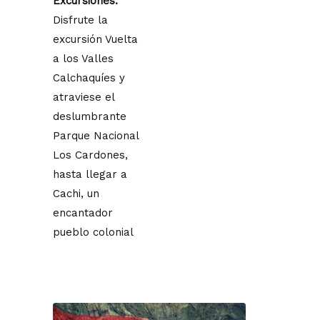
Excursiones:
Disfrute la
excursión Vuelta
a los Valles
Calchaquíes y
atraviese el
deslumbrante
Parque Nacional
Los Cardones,
hasta llegar a
Cachi, un
encantador
pueblo colonial