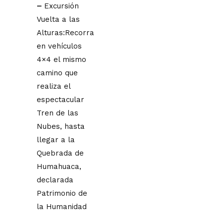
–
Excursión
Vuelta a las
Alturas:Recorra
en vehículos
4×4 el mismo
camino que
realiza el
espectacular
Tren de las
Nubes, hasta
llegar a la
Quebrada de
Humahuaca,
declarada
Patrimonio de
la Humanidad