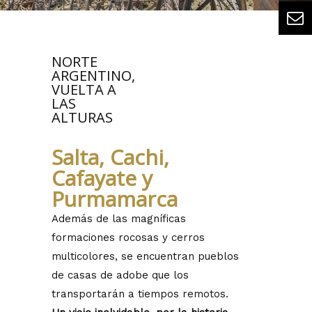
NORTE
ARGENTINO,
VUELTA A
LAS
ALTURAS
Salta, Cachi,
Cafayate y
Purmamarca
Además de las magníficas
formaciones rocosas y cerros
multicolores, se encuentran pueblos
de casas de adobe que los
transportarán a tiempos remotos.