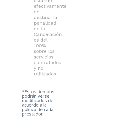
estando
efectivamente
en
destino, la
penalidad
de la
Cancelación
es del
100%
sobre los
servicios
contratados
y no
utilizados
*Estos tiempos
podrán verse
modificados de
acuerdo a la
política de cada
prestador.