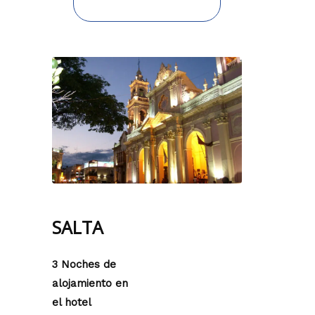
SALTA
3 Noches de
alojamiento en
el hotel