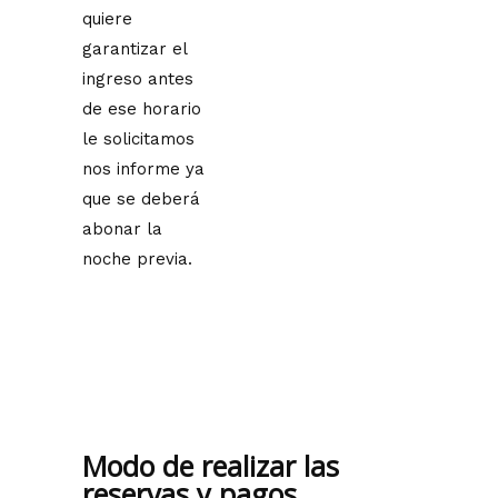
quiere
garantizar el
ingreso antes
de ese horario
le solicitamos
nos informe ya
que se deberá
abonar la
noche previa.
Modo de realizar las
reservas y pagos