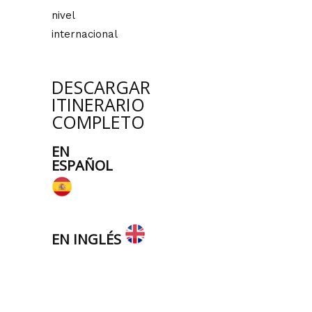
nivel
internacional
DESCARGAR
ITINERARIO
COMPLETO
EN
ESPAÑOL
EN INGLÉS