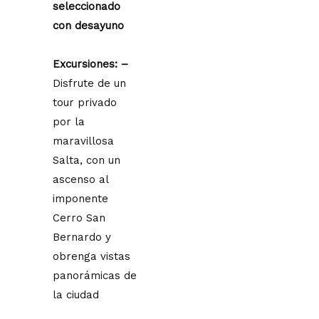
seleccionado
con desayuno
Excursiones: –
Disfrute de un
tour privado
por la
maravillosa
Salta, con un
ascenso al
imponente
Cerro San
Bernardo y
obrenga vistas
panorámicas de
la ciudad