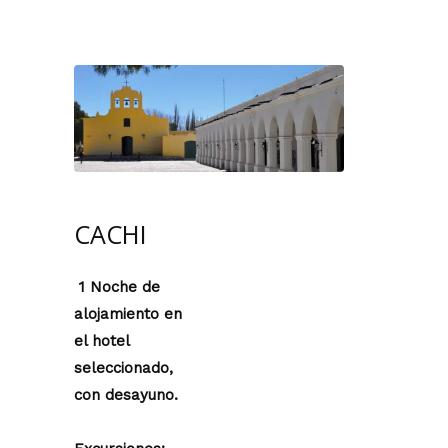
CACHI
1 Noche de
alojamiento en
el hotel
seleccionado,
con desayuno.