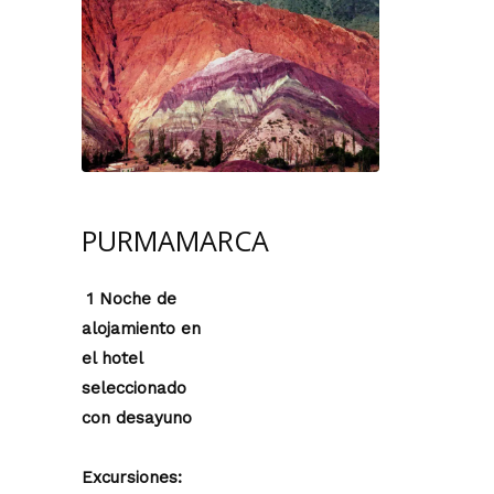
PURMAMARCA
1 Noche de
alojamiento en
el hotel
seleccionado
con desayuno
Excursiones: