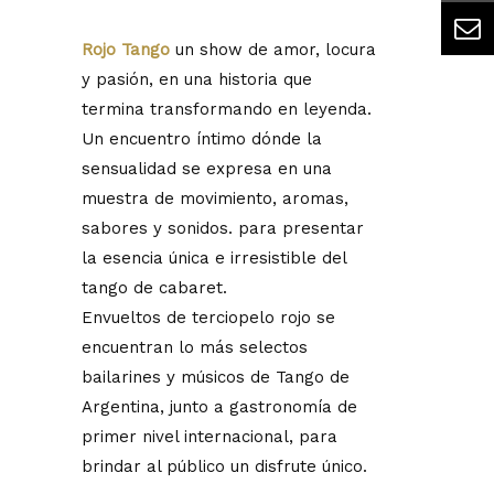
Rojo Tango
un show de amor, locura
y pasión, en una historia que
termina transformando en leyenda.
Un encuentro íntimo dónde la
sensualidad se expresa en una
muestra de movimiento, aromas,
sabores y sonidos. para presentar
la esencia única e irresistible del
tango de cabaret.
Envueltos de terciopelo rojo se
encuentran lo más selectos
bailarines y músicos de Tango de
Argentina, junto a gastronomía de
primer nivel internacional, para
brindar al público un disfrute único.