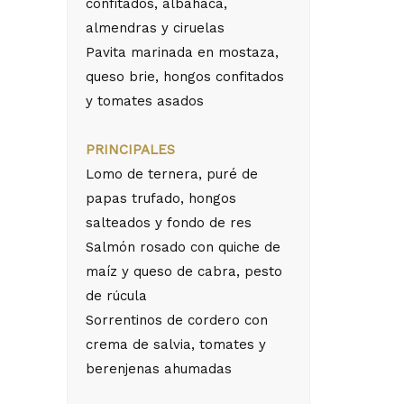
confitados, albahaca,
almendras y ciruelas
Pavita marinada en mostaza,
queso brie, hongos confitados
y tomates asados
PRINCIPALES
Lomo de ternera, puré de
papas trufado, hongos
salteados y fondo de res
Salmón rosado con quiche de
maíz y queso de cabra, pesto
de rúcula
Sorrentinos de cordero con
crema de salvia, tomates y
berenjenas ahumadas