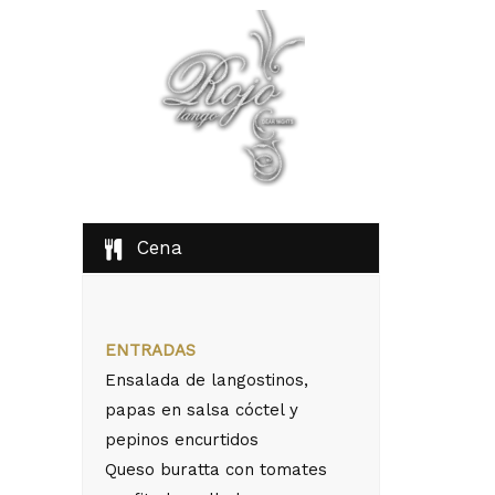
Cena
ENTRADAS
Ensalada de langostinos,
papas en salsa cóctel y
pepinos encurtidos
Queso buratta con tomates