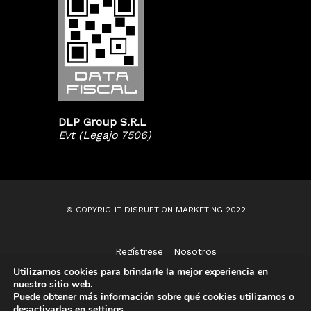
DLP Group S.R.L
Evt (Legajo 7506)
© COPYRIGHT DISRUPTION MARKETING 2022
Regístrese
Nosotros
Contáctenos
Utilizamos cookies para brindarle la mejor experiencia en
nuestro sitio web.
Puede obtener más información sobre qué cookies utilizamos o
desactivarlas en
settings
.