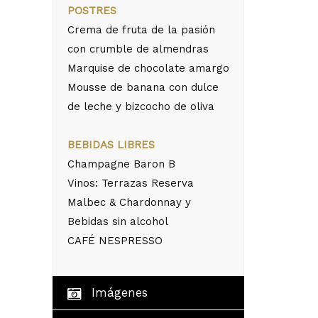
POSTRES
Crema de fruta de la pasión
con crumble de almendras
Marquise de chocolate amargo
Mousse de banana con dulce
de leche y bizcocho de oliva
BEBIDAS LIBRES
Champagne Baron B
Vinos: Terrazas Reserva
Malbec & Chardonnay y
Bebidas sin alcohol
CAFÉ NESPRESSO
Imágenes