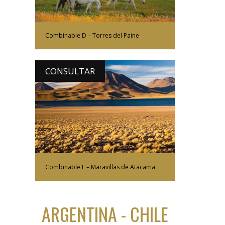
Combinable D – Torres del Paine
CONSULTAR
Más Información
Combinable E – Maravillas de Atacama
ARGENTINA - CHILE