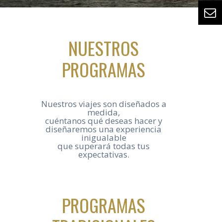
NUESTROS
PROGRAMAS
Nuestros viajes son diseñados a
medida,
cuéntanos qué deseas hacer y
diseñaremos una experiencia
inigualable
que superará todas tus
expectativas.
PROGRAMAS