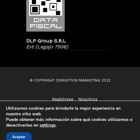
DLP Group S.R.L
Evt (Legajo 7506)
© COPYRIGHT DISRUPTION MARKETING 2022
Regístrese
Nosotros
Contáctenos
Utilizamos cookies para brindarle la mejor experiencia en
nuestro sitio web.
Puede obtener más información sobre qué cookies utilizamos o
desactivarlas en
settings
.
¿Necesita ayuda?
Aceptar