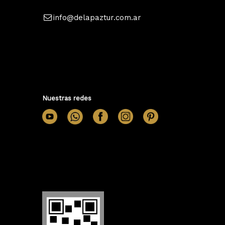
info@delapaztur.com.ar
Nuestras redes